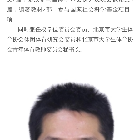
篇，编著教材2部，参与国家社会科学基金项目1
项。
同时兼任校学位委员会委员、北京市大学生体
育协会休闲体育研究会委员和北京市大学生体育协
会青年体育教师委员会秘书长。