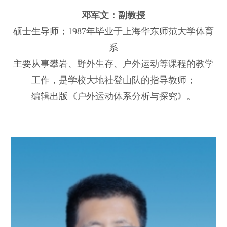
邓军文：副教授
硕士生导师；1987年毕业于上海华东师范大学体育
系
主要从事攀岩、野外生存、户外运动等课程的教学
工作，是学校大地社登山队的指导教师；
编辑出版《户外运动体系分析与探究》。