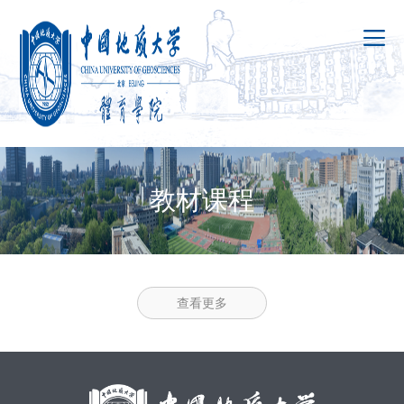
教材课程
查看更多