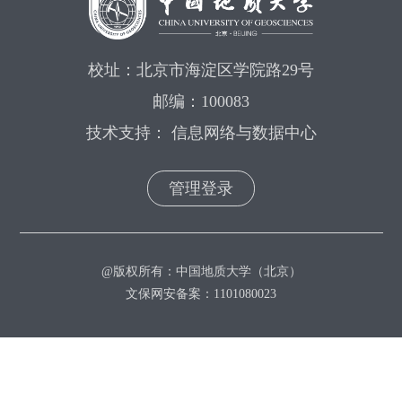
校址：北京市海淀区学院路29号
邮编：100083
技术支持： 信息网络与数据中心
管理登录
@版权所有：中国地质大学（北京）
文保网安备案：1101080023