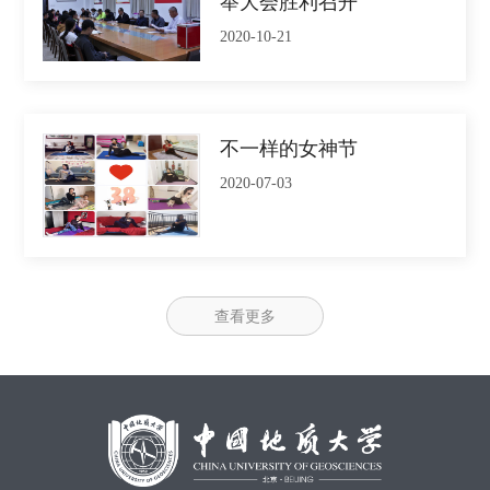
举大会胜利召开
2020-10-21
不一样的女神节
2020-07-03
查看更多