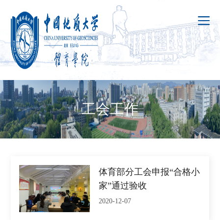
工会工作
体育部分工会申报“合格小
家”通过验收
2020-12-07