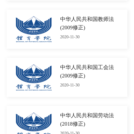
中华人民共和国教师法
(2009修正)
2020-11-30
中华人民共和国工会法
(2009修正)
2020-11-30
中华人民共和国劳动法
(2018修正)
2020-11-30