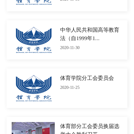
中华人民共和国高等教育
法（自1999年1...
2020-11-30
体育学院分工会委员会
2020-11-25
体育部分工会委员换届选