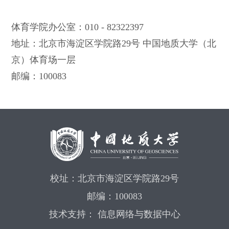
体育学院办公室：010 - 82322397
地址：北京市海淀区学院路29号 中国地质大学（北
京）体育场一层
邮编：100083
校址：北京市海淀区学院路29号
邮编：100083
技术支持： 信息网络与数据中心