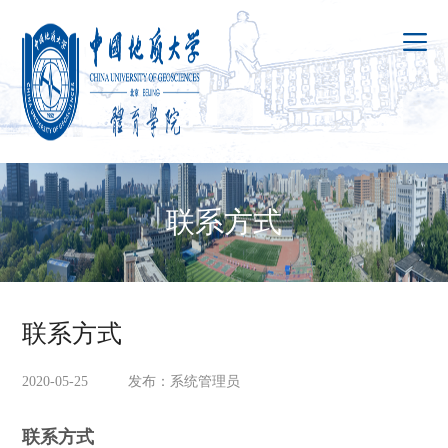
联系方式
联系方式
2020-05-25 发布：系统管理员
联系方式