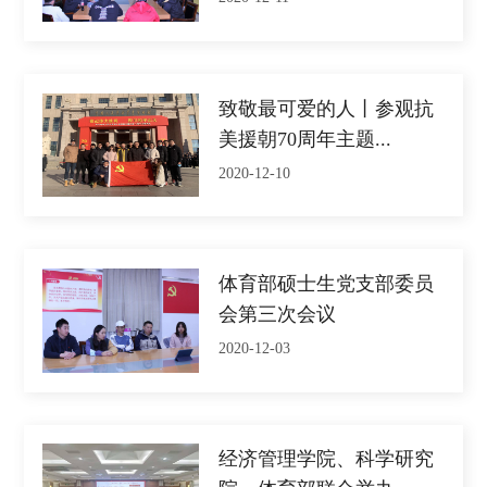
致敬最可爱的人丨参观抗
美援朝70周年主题...
2020-12-10
体育部硕士生党支部委员
会第三次会议
2020-12-03
经济管理学院、科学研究