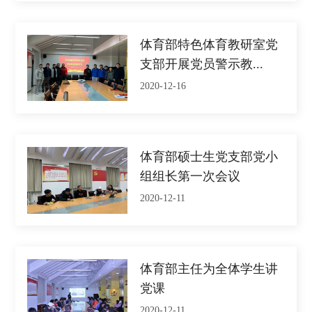
体育部特色体育教研室党
支部开展党员警示教...
2020-12-16
体育部硕士生党支部党小
组组长第一次会议
2020-12-11
体育部主任为全体学生讲
党课
2020-12-11