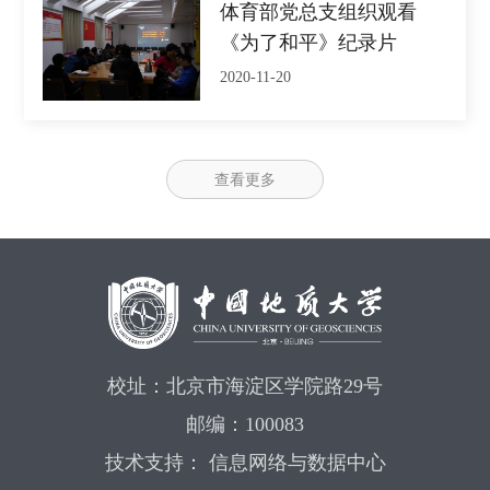
体育部党总支组织观看
《为了和平》纪录片
2020-11-20
查看更多
校址：北京市海淀区学院路29号
邮编：100083
技术支持： 信息网络与数据中心