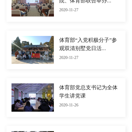
院、体育部联合举办...
2020-11-27
体育部“入党积极分子”参
观双清别墅党日活...
2020-11-27
体育部党总支书记为全体
学生讲党课
2020-11-26