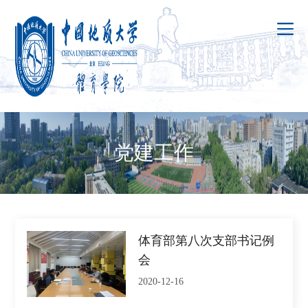
党建工作
体育部第八次支部书记例
会
2020-12-16