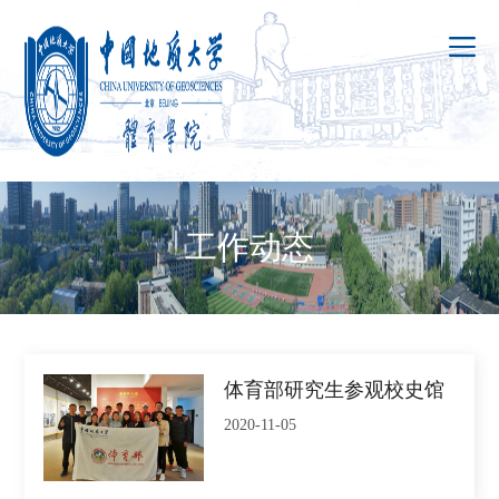
工作动态
体育部研究生参观校史馆
2020-11-05