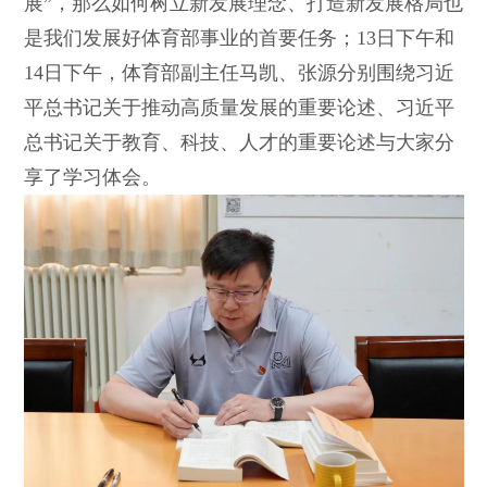
展”，那么如何树立新发展理念、打造新发展格局也
是我们发展好体育部事业的首要任务；13日下午和
14日下午，体育部副主任马凯、张源分别围绕习近
平总书记关于推动高质量发展的重要论述、习近平
总书记关于教育、科技、人才的重要论述与大家分
享了学习体会。