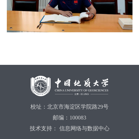
校址：北京市海淀区学院路29号
邮编：100083
技术支持： 信息网络与数据中心