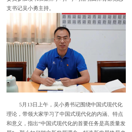
支书记吴小勇主持。
5月13日上午，吴小勇书记围绕中国式现代化
理论，带领大家学习了中国式现代化的内涵、特点
和意义，指出“中国式现代化的首要任务是高质量发