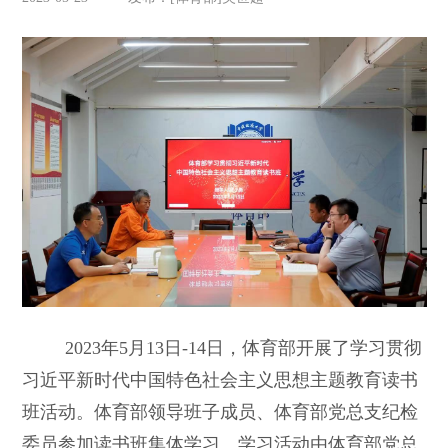
2023年5月13日-14日，体育部开展了学习贯彻
习近平新时代中国特色社会主义思想主题教育读书
班活动。体育部领导班子成员、体育部党总支纪检
委员参加读书班集体学习。学习活动由体育部党总