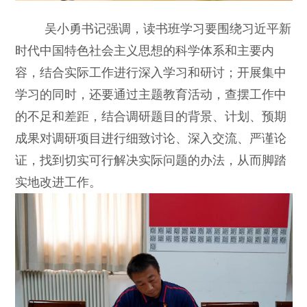
吴小勇书记强调，读书班学习要围绕习近平新
时代中国特色社会主义思想的科学体系和主要内
容，结合实际工作进行深入学习和研讨；开展集中
学习的同时，还要通过主题教育活动，查摆工作中
的不足和差距，结合调研题目的背景、计划、预期
成果对调研项目进行细致讨论、深入交流、严谨论
证，找到切实可行解决实际问题的办法，从而脚踏
实地改进工作。