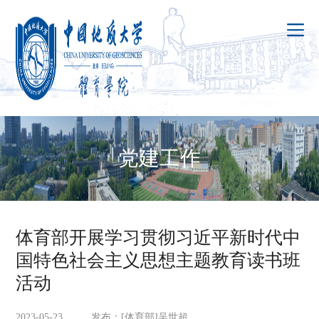
党建工作
体育部开展学习贯彻习近平新时代中
国特色社会主义思想主题教育读书班
活动
2023-05-23 发布：[体育部]吴世超