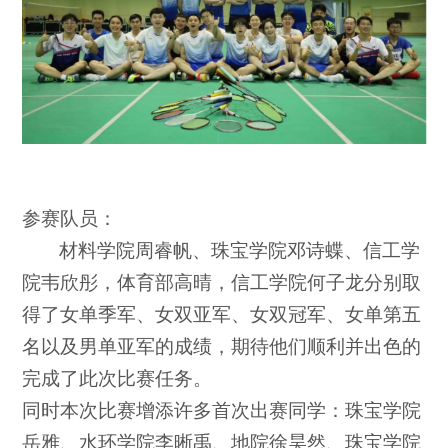
参赛队员：
材料学院周睿帆、珠宝学院邓诗蝶、信工学
院韦欣彤，体育部高晴，信工学院何子龙分别取
得了女单季军、女双亚军、女双冠军、女单第五
名以及男单亚军的成绩，期待他们顺利并出色的
完成了此次比赛任务。
同时本次比赛增添许多首次出赛同学：珠宝学院
岳雅、水环学院李晰禹、地院徐昊然、珠宝学院