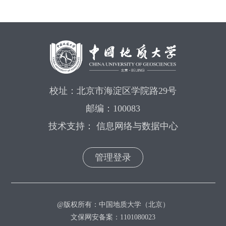
校址：北京市海淀区学院路29号
邮编：100083
技术支持： 信息网络与数据中心
管理登录
@版权所有：中国地质大学（北京）
文保网安备案：1101080023