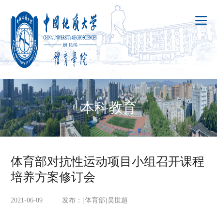
本科教育
体育部对抗性运动项目小组召开课程
培养方案修订会
2021-06-09 发布：[体育部]吴世超