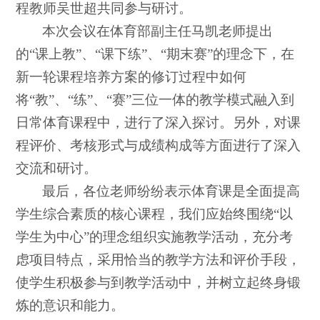
程教师吴世超共同参与研讨。
本次会议在体育部副主任马凯老师提出
的“课上教”、“课下练”、“期末赛”的理念下，在
新一轮课程培养方案的修订过程中如何
将“教”、“练”、“赛”三位一体的教学模式融入到
日常体育课程中，进行了深入探讨。另外，对课
程评价、考核形式与成绩构成等方面进行了深入
交流和研讨。
最后，各位老师纷纷表示体育课是全面提高
学生综合素质的核心课程，我们应始终围绕“以
学生为中心”的理念组织实施教学活动，充分考
虑项目特点，采用恰当的教学方法和评价手段，
使学生积极参与到教学活动中，并树立起终身锻
炼的意识和能力。