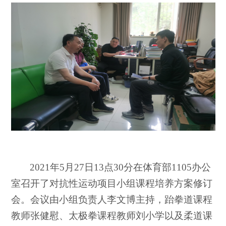
2021年5月27日13点30分在体育部1105办公
室召开了对抗性运动项目小组课程培养方案修订
会。会议由小组负责人李文博主持，跆拳道课程
教师张健慰、太极拳课程教师刘小学以及柔道课