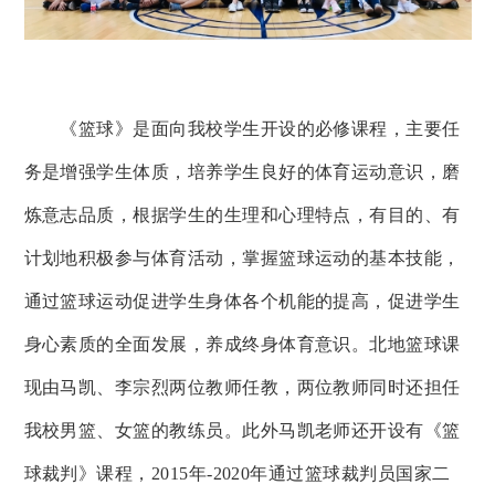
《篮球》是面向我校学生开设的必修课程，主要任
务是增强学生体质，培养学生良好的体育运动意识，磨
炼意志品质，根据学生的生理和心理特点，有目的、有
计划地积极参与体育活动，掌握篮球运动的基本技能，
通过篮球运动促进学生身体各个机能的提高，促进学生
身心素质的全面发展，养成终身体育意识。北地篮球课
现由马凯、李宗烈两位教师任教，两位教师同时还担任
我校男篮、女篮的教练员。此外马凯老师还开设有《篮
球裁判》课程，2015年-2020年通过篮球裁判员国家二