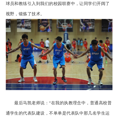
球员和教练引入到我们的校园联赛中，让同学们开阔了
视野，锻炼了技术。
最后马凯老师说：“在我的执教理念中，普通高校普
通学生的代表队建设，不单单是代表队中那几名学生运